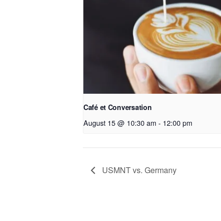
Café et Conversation
August 15 @ 10:30 am
-
12:00 pm
USMNT vs. Germany