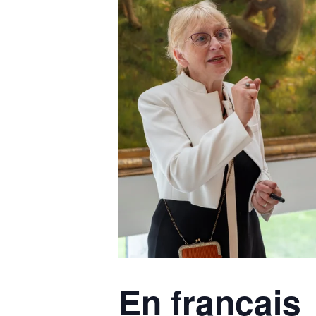
En français