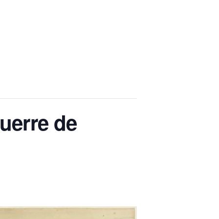
guerre de