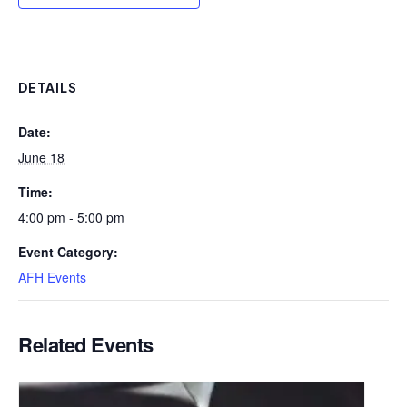
DETAILS
Date:
June 18
Time:
4:00 pm - 5:00 pm
Event Category:
AFH Events
Related Events