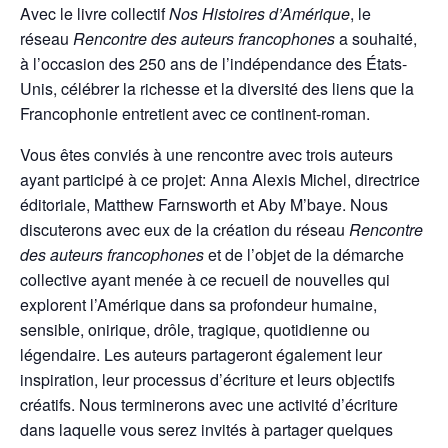
Avec le livre collectif
Nos Histoires d’Amérique
, le
réseau
Rencontre des auteurs francophones
a souhaité,
à l’occasion des 250 ans de l’indépendance des États-
Unis, célébrer la richesse et la diversité des liens que la
Francophonie entretient avec ce continent-roman.
Vous êtes conviés à une rencontre avec trois auteurs
ayant participé à ce projet: Anna Alexis Michel, directrice
éditoriale, Matthew Farnsworth et Aby M’baye. Nous
discuterons avec eux de la création du réseau
Rencontre
des auteurs francophones
et de l’objet de la démarche
collective ayant menée à ce recueil de nouvelles qui
explorent l’Amérique dans sa profondeur humaine,
sensible, onirique, drôle, tragique, quotidienne ou
légendaire. Les auteurs partageront également leur
inspiration, leur processus d’écriture et leurs objectifs
créatifs. Nous terminerons avec une activité d’écriture
dans laquelle vous serez invités à partager quelques