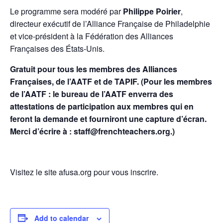
Le programme sera modéré par
Philippe Poirier
,
directeur exécutif de l’Alliance Française de Philadelphie
et vice-président à la Fédération des Alliances
Françaises des États-Unis.
Gratuit pour tous les membres des Alliances
Françaises, de l’AATF et de TAPIF. (Pour les membres
de l’AATF : le bureau de l’AATF enverra des
attestations de participation aux membres qui en
feront la demande et fourniront une capture d’écran.
Merci d’écrire à : staff@frenchteachers.org.)
Visitez le site afusa.org pour vous inscrire.
Add to calendar