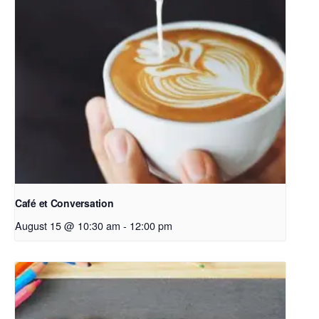
Café et Conversation
August 15 @ 10:30 am
-
12:00 pm