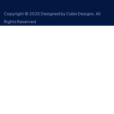
Copyright © 2025 Designed by
Cubix Designs
. All
Rights Reserved