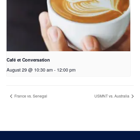
Café et Conversation
August 29 @ 10:30 am
-
12:00 pm
France vs. Senegal
USMNT vs. Australia