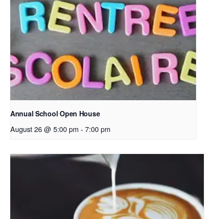
Annual School Open House
August 26 @ 5:00 pm
-
7:00 pm