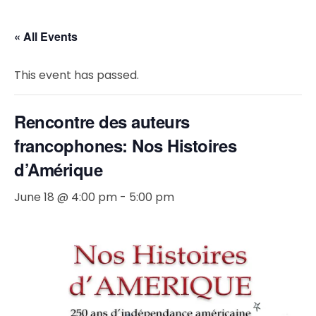
« All Events
This event has passed.
Rencontre des auteurs
francophones: Nos Histoires
d’Amérique
June 18 @ 4:00 pm
-
5:00 pm