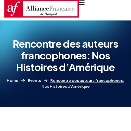
Rencontre des auteurs
francophones: Nos
Histoires d’Amérique
Home
Events
Rencontre des auteurs francophones:
Nos Histoires d’Amérique